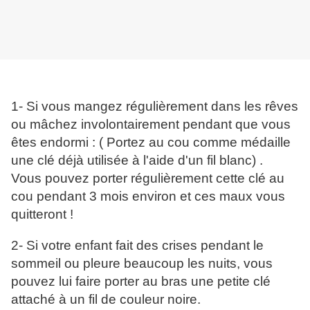
1- Si vous mangez régulièrement dans les rêves
ou mâchez involontairement pendant que vous
êtes endormi : ( Portez au cou comme médaille
une clé déjà utilisée à l'aide d'un fil blanc) .
Vous pouvez porter régulièrement cette clé au
cou pendant 3 mois environ et ces maux vous
quitteront !
2- Si votre enfant fait des crises pendant le
sommeil ou pleure beaucoup les nuits, vous
pouvez lui faire porter au bras une petite clé
attaché à un fil de couleur noire.