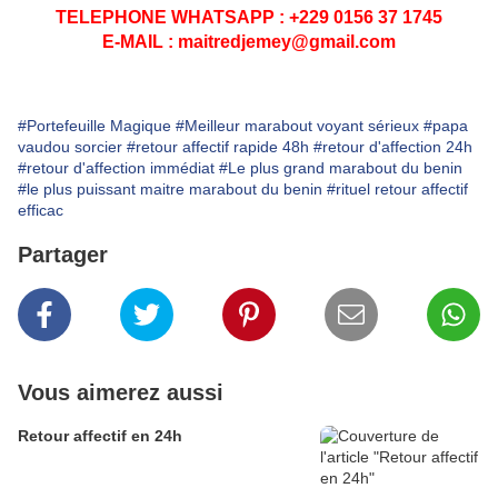
TELEPHONE WHATSAPP : +229 0156 37 1745
E-MAIL : maitredjemey@gmail.com
#Portefeuille Magique
#Meilleur marabout voyant sérieux
#papa
vaudou sorcier
#retour affectif rapide 48h
#retour d'affection 24h
#retour d'affection immédiat
#Le plus grand marabout du benin
#le plus puissant maitre marabout du benin
#rituel retour affectif
efficac
Partager
Vous aimerez aussi
Retour affectif en 24h