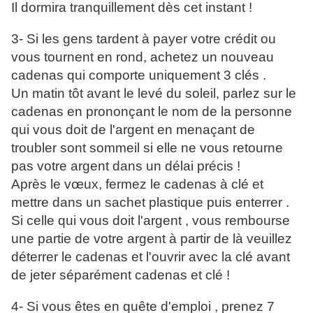
Il dormira tranquillement dès cet instant !
3- Si les gens tardent à payer votre crédit ou
vous tournent en rond, achetez un nouveau
cadenas qui comporte uniquement 3 clés .
Un matin tôt avant le levé du soleil, parlez sur le
cadenas en prononçant le nom de la personne
qui vous doit de l'argent en menaçant de
troubler sont sommeil si elle ne vous retourne
pas votre argent dans un délai précis !
Après le vœux, fermez le cadenas à clé et
mettre dans un sachet plastique puis enterrer .
Si celle qui vous doit l'argent , vous rembourse
une partie de votre argent à partir de là veuillez
déterrer le cadenas et l'ouvrir avec la clé avant
de jeter séparément cadenas et clé !
4- Si vous êtes en quête d'emploi , prenez 7