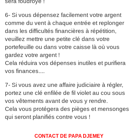
sera foudroyé !
6- Si vous dépensez facilement votre argent
comme du vent à chaque entrée et replonger
dans les difficultés financières à répétition,
veuillez mettre une petite clé dans votre
portefeuille ou dans votre caisse là où vous
gardez votre argent !
Cela réduira vos dépenses inutiles et purifiera
vos finances....
7- Si vous avez une affaire judiciaire à régler,
portez une clé enfilée de fil violet au cou sous
vos vêtements avant de vous y rendre.
Cela vous protégera des pièges et mensonges
qui seront planifiés contre vous !
CONTACT DE PAPA DJEMEY