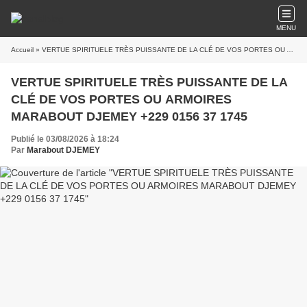
MENU
Accueil
» VERTUE SPIRITUELE TRÈS PUISSANTE DE LA CLÉ DE VOS PORTES OU ARMOIRES MARABOUT DJEMEY +229 0156 37 1745
VERTUE SPIRITUELE TRÈS PUISSANTE DE LA
CLÉ DE VOS PORTES OU ARMOIRES
MARABOUT DJEMEY +229 0156 37 1745
Publié le 03/08/2026 à 18:24
Par
Marabout DJEMEY