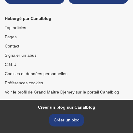
PAPA DJEMEY >
Hébergé par Canalblog
Top articles
Pages
Contact
Signaler un abus
C.G.U.
Cookies et données personnelles
Préférences cookies
Voir le profil de Grand Maître Djemey sur le portail Canalblog
Créer un blog sur Canalblog
Créer un blog