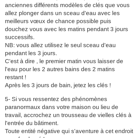
anciennes différents modèles de clés que vous
allez plonger dans un sceau d'eau avec les
meilleurs vœux de chance possible puis
douchez vous avec les matins pendant 3 jours
successifs.
NB: vous allez utilisez le seul sceau d'eau
pendant les 3 jours.
C'est à dire , le premier matin vous laisser de
l'eau pour les 2 autres bains des 2 matins
restant !
Après les 3 jours de bain, jetez les clés !
5- Si vous ressentez des phénomènes
paranormaux dans votre maison ou lieu de
travail, accrochez un trousseau de vielles clés à
l'entrée du bâtiment.
Toute entité négative qui s'aventure à cet endroit