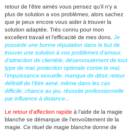
retour de l'être aimés vous pensez qu'il n'y a
plus de solution a vos problèmes, alors sachez
que je peux encore vous aider à trouver la
solution adaptée. Très connu pour mon
excellent travail et l'efficacité de mes dons.
Je
possède une bonne réputation dans le but de
trouver une solution à vos problèmes d'amour,
d'attraction de clientèle, désenvoutement de tout
type de mal, protection optimale contre le mal,
l'impuissance sexuelle, manque de désir, retour
définitif de l'être aimé, même dans les cas
difficile, chance au jeu, réussite professionnelle
par influence à distance...
Le retour d'affection rapide
à l'aide de la magie
blanche se démarque de l’envoûtement de la
magie. Ce rituel de magie blanche donne de