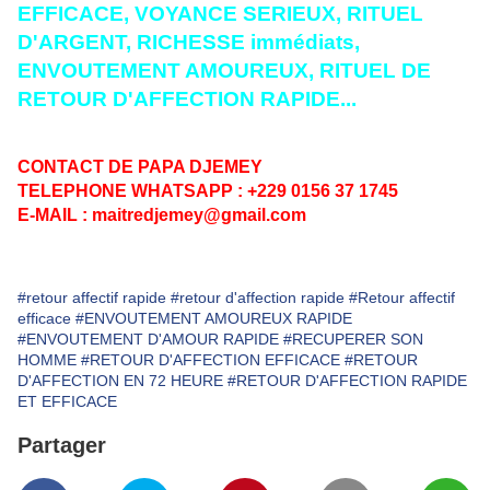
EFFICACE, VOYANCE SERIEUX, RITUEL
D'ARGENT, RICHESSE immédiats,
ENVOUTEMENT AMOUREUX, RITUEL DE
RETOUR D'AFFECTION RAPIDE...
CONTACT DE PAPA DJEMEY
TELEPHONE WHATSAPP : +229 0156 37 1745
E-MAIL : maitredjemey@gmail.com
#retour affectif rapide
#retour d'affection rapide
#Retour affectif
efficace
#ENVOUTEMENT AMOUREUX RAPIDE
#ENVOUTEMENT D'AMOUR RAPIDE
#RECUPERER SON
HOMME
#RETOUR D'AFFECTION EFFICACE
#RETOUR
D'AFFECTION EN 72 HEURE
#RETOUR D'AFFECTION RAPIDE
ET EFFICACE
Partager