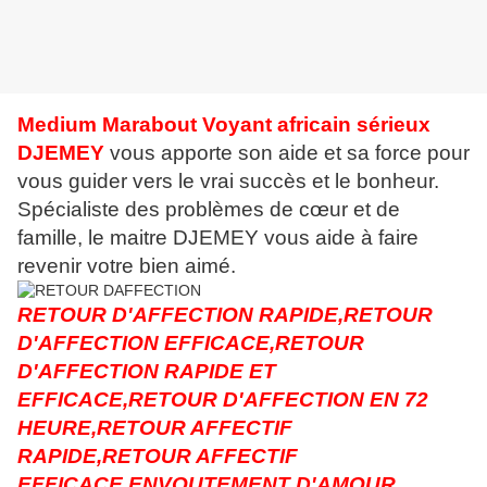
Medium Marabout Voyant africain sérieux
DJEMEY
vous apporte son aide et sa force pour
vous guider vers le vrai succès et le bonheur.
Spécialiste des problèmes de cœur et de
famille, le maitre DJEMEY vous aide à faire
revenir votre bien aimé.
RETOUR D'AFFECTION RAPIDE,RETOUR
D'AFFECTION EFFICACE,RETOUR
D'AFFECTION RAPIDE ET
EFFICACE,RETOUR D'AFFECTION EN 72
HEURE,RETOUR AFFECTIF
RAPIDE,RETOUR AFFECTIF
EFFICACE,ENVOUTEMENT D'AMOUR