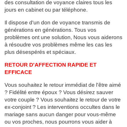
des consultation de voyance claires tous les
jours en cabinet ou par téléphone.
Il dispose d'un don de voyance transmis de
générations en générations. Tous vos
problèmes ont une solution, Nous vous aiderons
à résoudre vos problèmes même les cas les
plus désespérés et spéciaux.
RETOUR D'AFFECTION RAPIDE ET
EFFICACE
Vous souhaitez le retour immédiat de l'être aimé
? Fidélité entre époux ? Vous désirez sauver
votre couple ? Vous souhaitez le retour de votre
ex-conjoint ? Les interventions occultes dans le
mariage sans aucun danger pour vous-même
ou vos proches, nous pourrons vous aider à