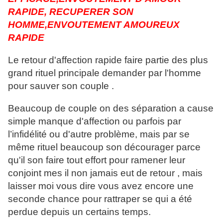
RAPIDE, RECUPERER SON
HOMME,ENVOUTEMENT AMOUREUX
RAPIDE
Le retour d'affection rapide faire partie des plus
grand rituel principale demander par l'homme
pour sauver son couple .
Beaucoup de couple on des séparation a cause
simple manque d'affection ou parfois par
l’infidélité ou d'autre problème, mais par se
même rituel beaucoup son décourager parce
qu'il son faire tout effort pour ramener leur
conjoint mes il non jamais eut de retour , mais
laisser moi vous dire vous avez encore une
seconde chance pour rattraper se qui a été
perdue depuis un certains temps.