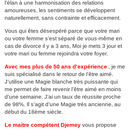
l'élan à une harmonisation des relations
amoureuses, les sentiments se développent
naturellement, sans contrainte et efficacement.
Vous qui êtes désespéré parce que votre mari
ou votre femme s’est séparé de vous-même en
cas de divorce il y a 3 ans, Moi je mets 3 jour et
votre mari ou femme rejoindra votre foyer.
Avec mes plus de 50 ans d'expérience
, je me
suis spécialisé dans le retour de l’être aimé.
J’utilise une Magie blanche très puissante qui
me permet de faire revenir l’être aimé en moins
d’une semaine. J’ai un taux de réussite proche
de 98%. Il s’agit d’une Magie très ancienne, au
début du 18ème siècle.
Le maitre compétent Djemey
vous propose