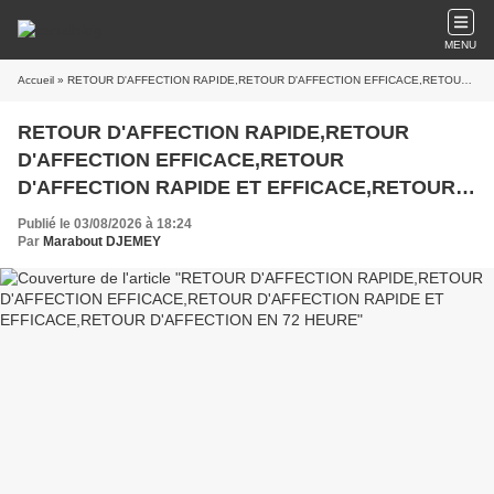
MENU
Accueil
» RETOUR D'AFFECTION RAPIDE,RETOUR D'AFFECTION EFFICACE,RETOUR D'AFFECTION RAPIDE ET EFFICACE,RETOUR D'AFFECTION EN 72 HEURE
RETOUR D'AFFECTION RAPIDE,RETOUR
D'AFFECTION EFFICACE,RETOUR
D'AFFECTION RAPIDE ET EFFICACE,RETOUR
D'AFFECTION EN 72 HEURE
Publié le 03/08/2026 à 18:24
Par
Marabout DJEMEY