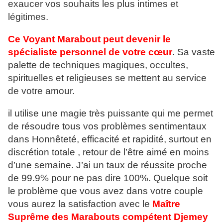
exaucer vos souhaits les plus intimes et
légitimes.
Ce Voyant Marabout peut devenir le
spécialiste personnel de votre cœur
. Sa vaste
palette de techniques magiques, occultes,
spirituelles et religieuses se mettent au service
de votre amour.
il utilise une magie très puissante qui me permet
de résoudre tous vos problèmes sentimentaux
dans Honnêteté, efficacité et rapidité, surtout en
discrétion totale , retour de l’être aimé en moins
d’une semaine. J’ai un taux de réussite proche
de 99.9% pour ne pas dire 100%. Quelque soit
le problème que vous avez dans votre couple
vous aurez la satisfaction avec le
Maître
Suprême des Marabouts compétent Djemey