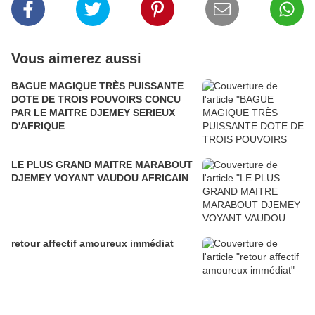
Vous aimerez aussi
BAGUE MAGIQUE TRÈS PUISSANTE
DOTE DE TROIS POUVOIRS CONCU
PAR LE MAITRE DJEMEY SERIEUX
D'AFRIQUE
LE PLUS GRAND MAITRE MARABOUT
DJEMEY VOYANT VAUDOU AFRICAIN
retour affectif amoureux immédiat