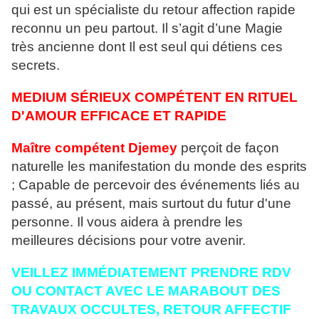
qui est un spécialiste du retour affection rapide
reconnu un peu partout. Il s’agit d’une Magie
très ancienne dont Il est seul qui détiens ces
secrets.
MEDIUM SÉRIEUX COMPÉTENT EN RITUEL
D'AMOUR EFFICACE ET RAPIDE
Maître compétent Djemey
perçoit de façon
naturelle les manifestation du monde des esprits
; Capable de percevoir des événements liés au
passé, au présent, mais surtout du futur d'une
personne. Il vous aidera à prendre les
meilleures décisions pour votre avenir.
VEILLEZ IMMÉDIATEMENT PRENDRE RDV
OU CONTACT AVEC LE MARABOUT DES
TRAVAUX OCCULTES, RETOUR AFFECTIF