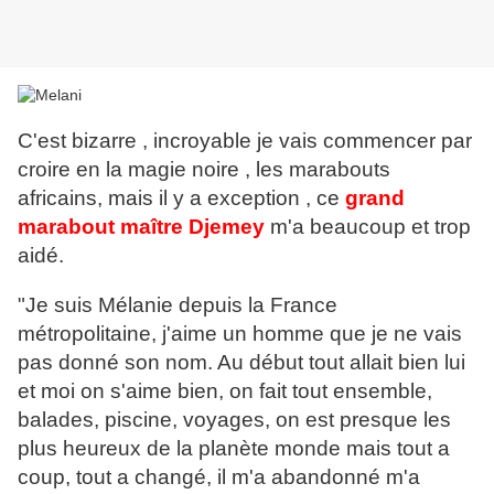
C'est bizarre , incroyable je vais commencer par
croire en la magie noire , les marabouts
africains, mais il y a exception , ce
grand
marabout maître Djemey
m'a beaucoup et trop
aidé.
"Je suis Mélanie depuis la France
métropolitaine, j'aime un homme que je ne vais
pas donné son nom. Au début tout allait bien lui
et moi on s'aime bien, on fait tout ensemble,
balades, piscine, voyages, on est presque les
plus heureux de la planète monde mais tout a
coup, tout a changé, il m'a abandonné m'a