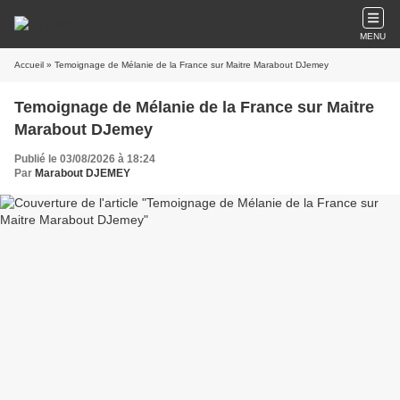
MENU
Accueil
» Temoignage de Mélanie de la France sur Maitre Marabout DJemey
Temoignage de Mélanie de la France sur Maitre
Marabout DJemey
Publié le 03/08/2026 à 18:24
Par
Marabout DJEMEY