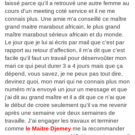
laissé parce qu'il a retrouvé une autre femme au
cours d'un meeting coté service et il ne me
connais plus. Une amie m'a conseillé ce maître
grand maitre marabout africain, le plus grand
maître marabout sérieux africain et du monde.
Le jour que je lui ai écris par mail que c'est par
rapport au retour d'affection, il m'a dit que c'est
facile qu'il faut un travail pour désenvoûter mon
mari ce qui peut durer 3 a 4 jours mais que ça
dépend, vous savez, je ne peux pas tout dire,
devinez quoi, mon mari qui ne connais plus mon
numéro m'a envoyé un jour un message et que
j'ai dit au grand maître et il a dit que ce n'ai que
le début de croire seulement qu'il va me revenir
après une semaine voir deux semaines de
travaille. J'ai engager les travaux et terminer
comme
le Maitre Djemey
me la recommander