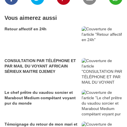
Vous aimerez aussi
Retour affectif en 24h
CONSULTATION PAR TÉLÉPHONE ET
PAR MAIL DU VOYANT AFRICAIN
SÉRIEUX MAITRE DJEMEY
Le chef prêtre du vaudou sorcier et
Marabout Medium compétant voyant
pur du monde
Témoignage du retour de mon mari et