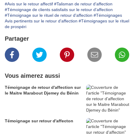
#Avis sur le retour affectif
#Talisman de retour d'affection
#Témoignage de clients satisfaits sur le retour d'affection
#Témoignage sur le rituel de retour d'affection
#Témoignages
Avis pertinents sur le retour d'affection
#Témoignages sur le rituel
de prospéri
Partager
Vous aimerez aussi
Témoignage de retour d'affection sur
le Maitre Marabout Djemey du Bénin
Témoignage sur retour d'affecton