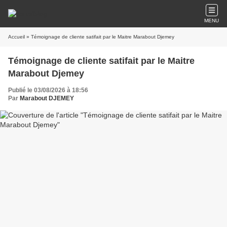
MENU
Accueil
» Témoignage de cliente satifait par le Maitre Marabout Djemey
Témoignage de cliente satifait par le Maitre
Marabout Djemey
Publié le 03/08/2026 à 18:56
Par
Marabout DJEMEY