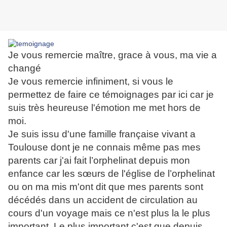
Je vous remercie maître, grace à vous, ma vie a
changé
Je vous remercie infiniment, si vous le
permettez de faire ce témoignages par ici car je
suis très heureuse l'émotion me met hors de
moi.
Je suis issu d'une famille française vivant a
Toulouse dont je ne connais même pas mes
parents car j'ai fait l’orphelinat depuis mon
enfance car les sœurs de l'église de l’orphelinat
ou on ma mis m'ont dit que mes parents sont
décédés dans un accident de circulation au
cours d'un voyage mais ce n'est plus la le plus
important. Le plus important c'est que depuis