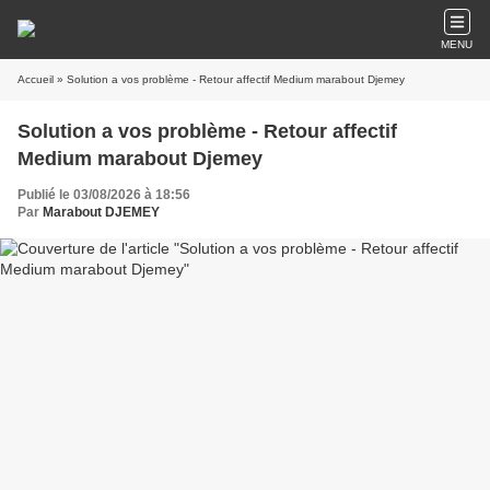
MENU
Accueil
» Solution a vos problème - Retour affectif Medium marabout Djemey
Solution a vos problème - Retour affectif
Medium marabout Djemey
Publié le 03/08/2026 à 18:56
Par
Marabout DJEMEY