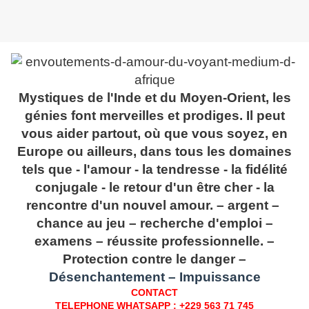
Mystiques de l'Inde et du Moyen-Orient, les
génies font merveilles et prodiges. Il peut
vous aider partout, où que vous soyez, en
Europe ou ailleurs, dans tous les domaines
tels que - l'amour - la tendresse - la fidélité
conjugale - le retour d'un être cher - la
rencontre d'un nouvel amour. – argent – ​​
chance au jeu – recherche d'emploi –
examens – réussite professionnelle. –
Protection contre le danger –
Désenchantement – ​​Impuissance
CONTACT
TELEPHONE WHATSAPP : +229 563 71 745