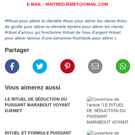
E-MAIL : MAITREDJEMEY@GMAIL.COM
#Rituel pour attirer la clientèle
#bain pour attirer les clients
#clou
de girofle pour attirer la clientèle
#prière pour attirer les clients
#rituel d'amour qui fonctionne
#rituel de l'eau d'argent
#rituel
pour attirer lamour d'une personne
#symbole pour attirer c
Partager
Vous aimerez aussi
LE RITUEL DE SÉDUCTION DU
PUISSANT MARABOUT VOYANT
DJEMEY
RITUEL ET FORMULE PUISSANT