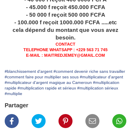
- 45.000 f reçoit 450.000 FCFA
- 50 000 f reçoit 500 000 FCFA
- 100.000 f reçoit 1000.000 FCFA .....etc
cela dépend du montant que vous avez
besoin.
CONTACT
TELEPHONE WHATSAPP : +229 563 71 745
E-MAIL : MAITREDJEMEY@GMAIL.COM
#blanchissement d'argent
#comment devenir riche sans travailler
#comment faire pour multiplier ses sous
#multiplicateur d'argent
#multiplicateur d'argent magique au Cameroun
#multiplication
rapide
#multiplication rapide et sérieux
#multiplication sérieux
#multiplie
Partager