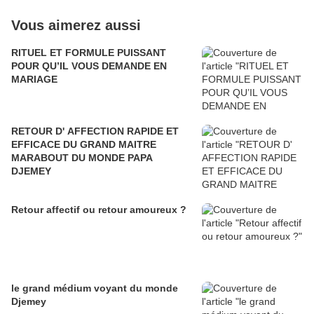
Vous aimerez aussi
RITUEL ET FORMULE PUISSANT
POUR QU’IL VOUS DEMANDE EN
MARIAGE
RETOUR D' AFFECTION RAPIDE ET
EFFICACE DU GRAND MAITRE
MARABOUT DU MONDE PAPA
DJEMEY
Retour affectif ou retour amoureux ?
le grand médium voyant du monde
Djemey