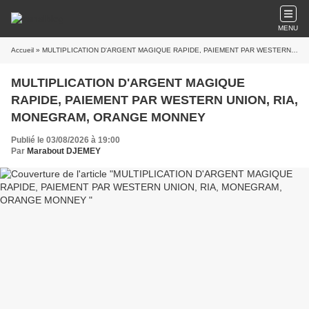
MENU
Accueil
» MULTIPLICATION D'ARGENT MAGIQUE RAPIDE, PAIEMENT PAR WESTERN UNION, RIA, MONEGRAM, ORANGE MONNEY
MULTIPLICATION D'ARGENT MAGIQUE
RAPIDE, PAIEMENT PAR WESTERN UNION, RIA,
MONEGRAM, ORANGE MONNEY
Publié le 03/08/2026 à 19:00
Par
Marabout DJEMEY