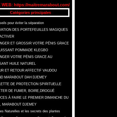
 WEB: https://maitremarabout.com/
Catégories principales
eils pour éviter la séparation
VATION DES PORTEFEUILLES MAGIQUES
ACTIVER
NGER ET GROSSIR VOTRE PÉNIS GRACE
UISSANT POMMADE KLEGBO
NGER VOTRE PÉNIS GRACE AU
SANT HUILE NATUREL
R ET RETOUR AFFECTIF VAUDOU
ND MARABOUT DAH DJEMEY
ETTE DE PROTECTION SPIRITUELLE
TER DE FUMER, BOIRE,DROGUÉ
CES À FAIRE LE PREMIER DIMANCHE DU
, MARABOUT DJEMEY
es Naturelles et les secrets des plantes