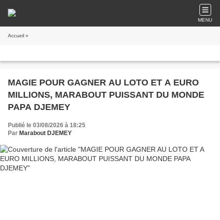
MENU
Accueil
»
MAGIE POUR GAGNER AU LOTO ET A EURO
MILLIONS, MARABOUT PUISSANT DU MONDE
PAPA DJEMEY
Publié le 03/08/2026 à 18:25
Par
Marabout DJEMEY