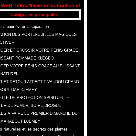
 WEB: https://maitremarabout.com/
Catégories principales
ils pour éviter la séparation
ATION DES PORTEFEUILLES MAGIQUES
CTIVER
GER ET GROSSIR VOTRE PÉNIS GRACE
UISSANT POMMADE KLEGBO
GER VOTRE PÉNIS GRACE AU PUISSANT
 NATUREL
R ET RETOUR AFFECTIF VAUDOU GRAND
BOUT DAH DJEMEY
TTE DE PROTECTION SPIRITUELLE
ER DE FUMER, BOIRE,DROGUÉ
ES À FAIRE LE PREMIER DIMANCHE DU
, MARABOUT DJEMEY
s Naturelles et les secrets des plantes