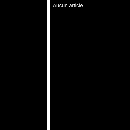
Aucun article.